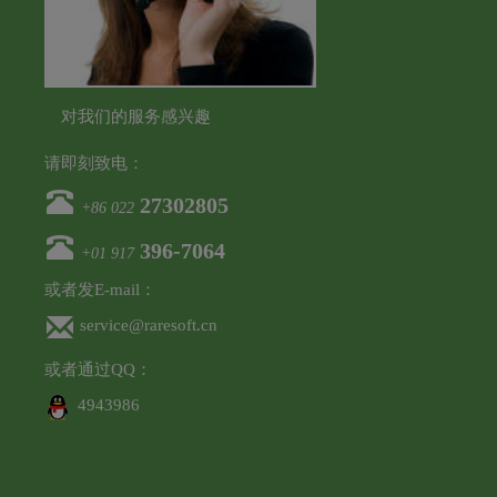
对我们的服务感兴趣
请即刻致电：
27302805
+86 022
‪396-7064‬
+01 917
或者发E-mail：
service@raresoft.cn
或者通过QQ：
4943986