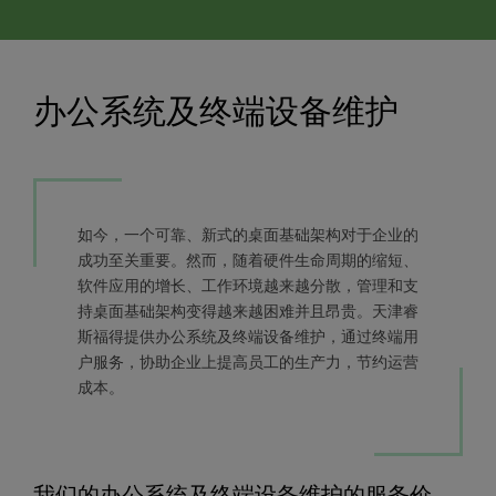
办公系统及终端设备维护
如今，一个可靠、新式的桌面基础架构对于企业的
成功至关重要。然而，随着硬件生命周期的缩短、
软件应用的增长、工作环境越来越分散，管理和支
持桌面基础架构变得越来越困难并且昂贵。天津睿
斯福得提供办公系统及终端设备维护，通过终端用
户服务，协助企业上提高员工的生产力，节约运营
成本。
我们的办公系统及终端设备维护的服务价