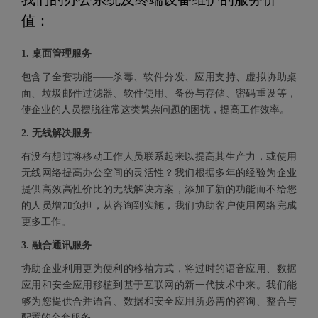
值：
1. 桌面管理服务
包含了全套功能——杀毒、软件分发、应用支持、虚拟协助桌
面、垃圾邮件过滤器、软件使用、备份与存储、密码重设等，
使企业的人员摆脱往常这类繁杂问题的困扰，提高工作效率。
2. 无线解决服务
有没有想过将移动工作人员联系起来以提高其生产力，或使用
无线网络提高办公空间的灵活性？我们根据多年的经验为企业
提供高效高性价比的无线解决方案，添加了新的功能而不给您
的人员增加负担，从咨询到实施，我们协助客户使用网络完成
更多工作。
3. 融合通讯服务
协助企业利用更为便利的移植方式，将过时的语音应用、数据
应用和安全应用移植到基于互联网的新一代技术中来。我们能
够为您提供合并语音、数据和安全应用所必需的咨询、整合与
配置的全套服务。