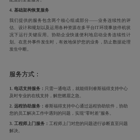
4. 基础架构恢复服务
我们提供的服务包含两个核心组成部分——业务连续性的评
估、设计和规划以及运用各种资源在多平台IT环境事故停机状
况下运行关键应用。协助企业快速便利地启动业务连续性计
划。在意外事件发生时，有效地保护您的业务，防止数据处理
发生中断。
服务方式：
1. 电话支持服务：
只需一通电话，就能得到睿斯福得支持中心
及时专业的在线支持，解您燃眉之急。
2. 远程协助服务：
睿斯福得支持中心通过远程协助软件，协助
您的员工解决工作中遇到的问题，实现“零时差”服务。
3. 工程师上门服务：
工程师上门对您的问题进行诊断直至问题
解决。