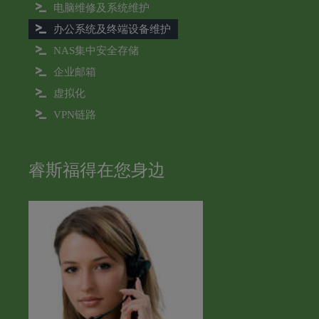
电脑维修及系统维护
办公系统及终端设备维护
NAS集中安全存储
企业邮箱
虚拟化
VPN链路
睿斯福得在您身边