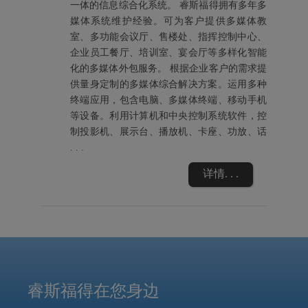
一体的信息综合化系统。 睿斯福得拥有多年多
媒体系统维护经验。可为客户提供多媒体教
室、多功能会议厅、售楼处、指挥控制中心、
企业员工餐厅、培训室、宴会厅等多样化智能
化的多媒体外包服务。 根据企业客户的需求提
供量身定制的多媒体综合解决方案。运用多种
终端应用，包含电脑、多媒体终端、移动手机
等设备。利用计算机和中央控制系统软件，控
制投影机、展示台、播放机、卡座、功放、话
. . .
详情. . .
睿斯福得在您身边