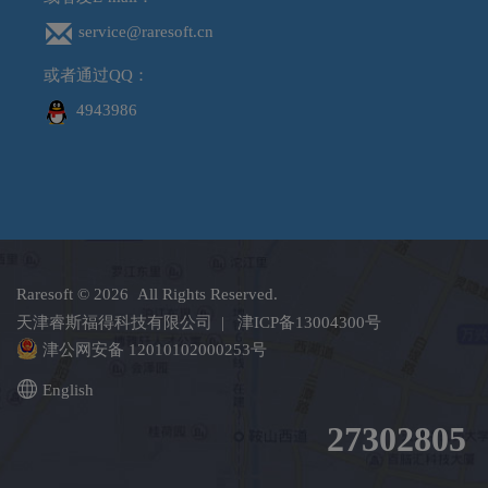
service@raresoft.cn
或者通过QQ：
4943986
Raresoft
© 2026 All Rights Reserved.
天津睿斯福得科技有限公司 |
津ICP备13004300号
津公网安备 12010102000253号
English
27302805